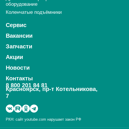
оборудование
Коленчатые подъёмники
Сервис
Вакансии
Запчасти
Акции
Новости
Контакты
8 800 201 84 81
Красноярск, пр-т Котельникова,
7
РКН: сайт youtube.com нарушает закон РФ