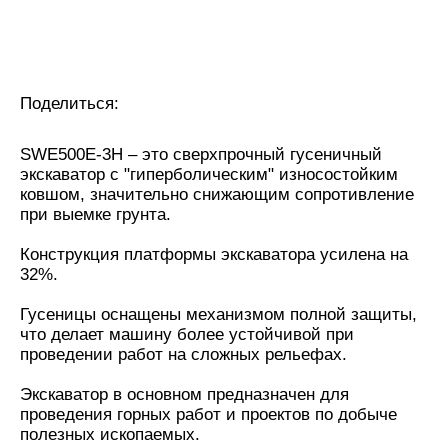
Поделиться:
SWE500E-3H – это сверхпрочный гусеничный
экскаватор с "гиперболическим" износостойким
ковшом, значительно снижающим сопротивление
при выемке грунта.
Конструкция платформы экскаватора усилена на
32%.
Гусеницы оснащены механизмом полной защиты,
что делает машину более устойчивой при
проведении работ на сложных рельефах.
Экскаватор в основном предназначен для
проведения горных работ и проектов по добыче
полезных ископаемых.