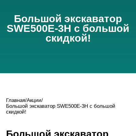
Большой экскаватор
SWE500E-3H с большой
скидкой!
Главная
/
Акции
/
Большой экскаватор SWE500E-3H с большой
скидкой!
Большой экскаватор