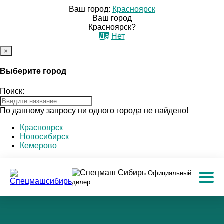
Ваш город:
Красноярск
Ваш город
Красноярск?
Да
Нет
×
Выберите город
Поиск:
По данному запросу ни одного города не найдено!
Красноярск
Новосибирск
Кемерово
Официальный
дилер