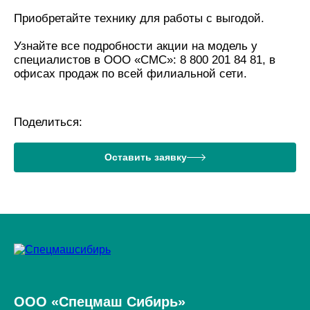
Приобретайте технику для работы с выгодой.
Узнайте все подробности акции на модель у
специалистов в ООО «СМС»: 8 800 201 84 81, в
офисах продаж по всей филиальной сети.
Поделиться:
Оставить заявку
ООО «Спецмаш Сибирь»