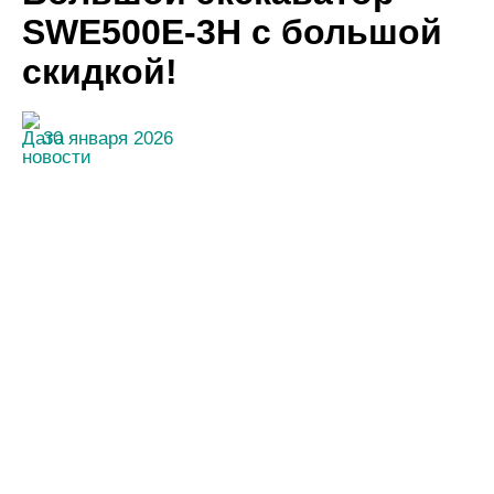
SWE500E-3H с большой
скидкой!
30 января 2026