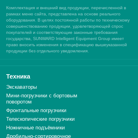
Комплектация и внешний вид продукции, перечисленной в
рамках меню сайта, представлена на основе реального
оборудования. В целях постоянной работы по техническому
совершенствованию продукции, удовлетворяющей спрос
покупателей и соответствующие законные требования
государства, SUNWARD Intelligent Equipment Group имеет
право вносить изменения в спецификацию вышеуказанной
продукции без отдельного уведомления.
Техника
Экскаваторы
Мини-погрузчики c бортовым
поворотом
Фронтальные погрузчики
Телескопические погрузчики
Ножничные подъёмники
Дробильно-сортировочное