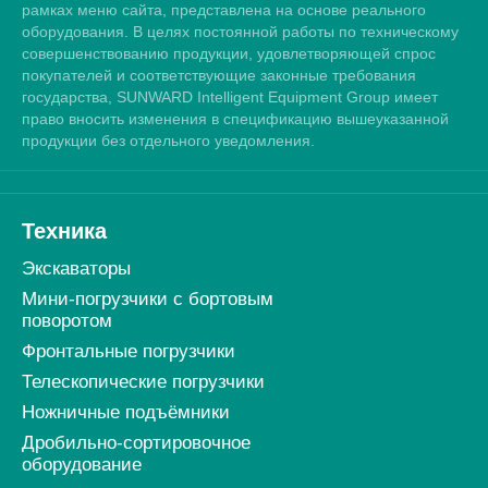
рамках меню сайта, представлена на основе реального
оборудования. В целях постоянной работы по техническому
совершенствованию продукции, удовлетворяющей спрос
покупателей и соответствующие законные требования
государства, SUNWARD Intelligent Equipment Group имеет
право вносить изменения в спецификацию вышеуказанной
продукции без отдельного уведомления.
Техника
Экскаваторы
Мини-погрузчики c бортовым
поворотом
Фронтальные погрузчики
Телескопические погрузчики
Ножничные подъёмники
Дробильно-сортировочное
оборудование