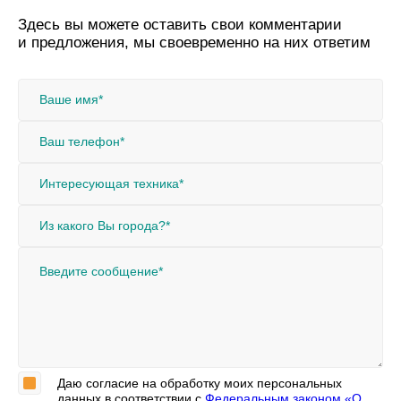
Здесь вы можете оставить свои комментарии
и предложения, мы своевременно на них ответим
Даю согласие на обработку моих персональных
данных в соответствии c
Федеральным законом «О