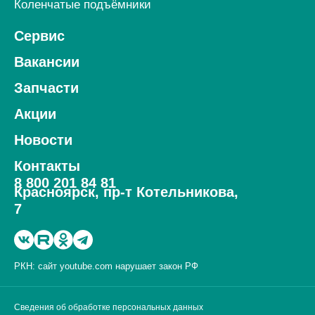
Коленчатые подъёмники
Сервис
Вакансии
Запчасти
Акции
Новости
Контакты
8 800 201 84 81
Красноярск, пр-т Котельникова,
7
РКН: сайт youtube.com нарушает закон РФ
Сведения об обработке персональных данных