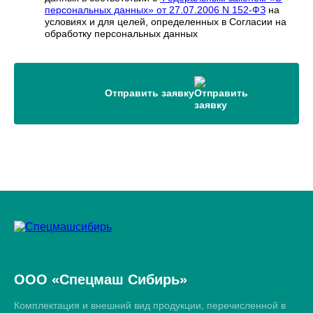
персональных данных» от 27.07.2006 N 152-ФЗ
на
условиях и для целей, определенных в Согласии на
обработку персональных данных
Отправить заявку
ООО «Спецмаш Сибирь»
Комплектация и внешний вид продукции, перечисленной в