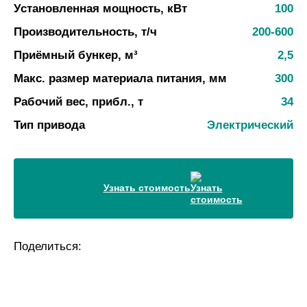
Установленная мощность, кВт
100
Производительность, т/ч
200-600
Приёмный бункер, м³
2,5
Макс. размер материала питания, мм
300
Рабочий вес, прибл., т
34
Тип привода
Электрический
Узнать стоимость
Поделиться: