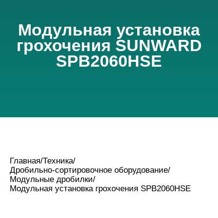
Модульная установка
грохочения SUNWARD
SPB2060HSE
Главная
/
Техника
/
Дробильно-сортировочное оборудование
/
Модульные дробилки
/
Модульная установка грохочения SPB2060HSE