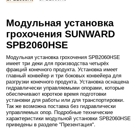
Модульная установка
грохочения SUNWARD
SPB2060HSE
Модульная установка грохочения SPB2060HSE
имеет три деки для производства четырёх
фракций конечного продукта. Установка имеет
главный конвейер и три боковых конвейера для
разгрузки конечного продукта. Установка оснащена
гидравлически управляемыми опорами, которые
обеспечивают короткое время подготовки
установки для работы или для транспортировки.
Так же возможна поставка без гидравлически
управляемых опор. Подробные технические
характеристики модульной установки SPB2060HSE
приведены в разделе "Презентация".