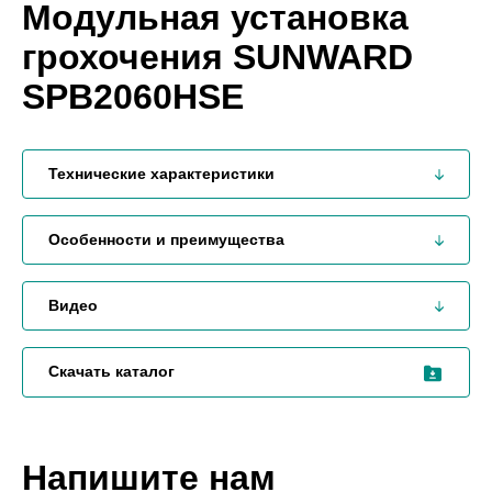
Модульная установка
грохочения SUNWARD
SPB2060HSE
Технические характеристики
Особенности и преимущества
Видео
Скачать каталог
Напишите нам