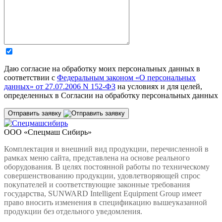
Даю согласие на обработку моих персональных данных в
соответствии c
Федеральным законом «О персональных
данных» от 27.07.2006 N 152-ФЗ
на условиях и для целей,
определенных в Согласии на обработку персональных данных
Отправить заявку
ООО «Спецмаш Сибирь»
Комплектация и внешний вид продукции, перечисленной в
рамках меню сайта, представлена на основе реального
оборудования. В целях постоянной работы по техническому
совершенствованию продукции, удовлетворяющей спрос
покупателей и соответствующие законные требования
государства, SUNWARD Intelligent Equipment Group имеет
право вносить изменения в спецификацию вышеуказанной
продукции без отдельного уведомления.