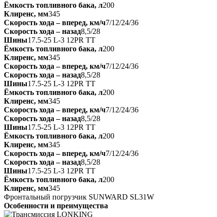
Ёмкость топливного бака, л
200
Клиренс, мм
345
Скорость хода ‒ вперед, км/ч
7/12/24/36
Скорость хода ‒ назад
8,5/28
Шины
17.5-25 L-3 12PR TT
Ёмкость топливного бака, л
200
Клиренс, мм
345
Скорость хода ‒ вперед, км/ч
7/12/24/36
Скорость хода ‒ назад
8,5/28
Шины
17.5-25 L-3 12PR TT
Ёмкость топливного бака, л
200
Клиренс, мм
345
Скорость хода ‒ вперед, км/ч
7/12/24/36
Скорость хода ‒ назад
8,5/28
Шины
17.5-25 L-3 12PR TT
Ёмкость топливного бака, л
200
Клиренс, мм
345
Скорость хода ‒ вперед, км/ч
7/12/24/36
Скорость хода ‒ назад
8,5/28
Шины
17.5-25 L-3 12PR TT
Ёмкость топливного бака, л
200
Клиренс, мм
345
Фронтальный погрузчик SUNWARD SL31W
Особенности и преимущества