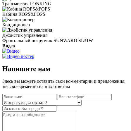
Трансмиссия LONKING
Кабина ROPS&FOPS
Кондиционер
Джойстик управления
Фронтальный погрузчик SUNWARD SL31W
Видео
Напишите нам
Здесь вы можете оставить свои комментарии и предложения,
мы своевременно на них ответим