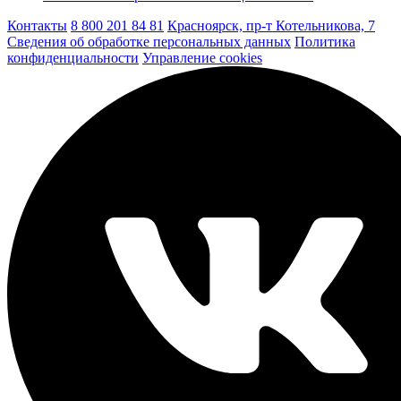
Контакты
8 800 201 84 81
Красноярск, пр-т Котельникова, 7
Сведения об обработке персональных данных
Политика
конфиденциальности
Управление cookies