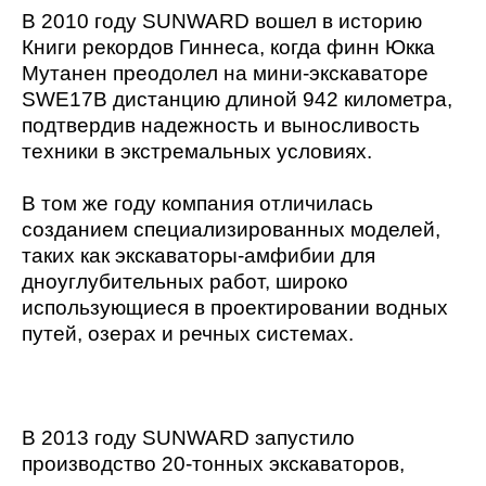
В 2010 году SUNWARD вошел в историю
Книги рекордов Гиннеса, когда финн Юкка
Мутанен преодолел на мини-экскаваторе
SWE17B дистанцию длиной 942 километра,
подтвердив надежность и выносливость
техники в экстремальных условиях.
В том же году компания отличилась
созданием специализированных моделей,
таких как экскаваторы-амфибии для
дноуглубительных работ, широко
использующиеся в проектировании водных
путей, озерах и речных системах.
В 2013 году SUNWARD запустило
производство 20-тонных экскаваторов,