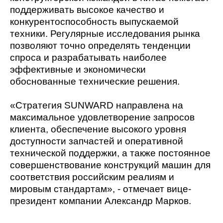
поддерживать высокое качество и
конкурентоспособность выпускаемой
техники. Регулярные исследования рынка
позволяют точно определять тенденции
спроса и разрабатывать наиболее
эффективные и экономически
обоснованные технические решения.
«Стратегия SUNWARD направлена на
максимальное удовлетворение запросов
клиента, обеспечение высокого уровня
доступности запчастей и оперативной
технической поддержки, а также постоянное
совершенствование конструкций машин для
соответствия российским реалиям и
мировым стандартам», - отмечает вице-
президент компании Александр Марков.