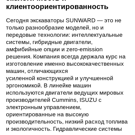
клиентоориентированность
Сегодня экскаваторы SUNWARD — это не
только разнообразие моделей, но и
передовые технологии: интеллектуальные
системы, гибридные двигатели,
амфибийные опции и zero-emission
решения. Компания всегда держала курс на
изготовление именно высококачественных
машин, отличающихся
усиленной конструкцией и улучшенной
эргономикой. В линейке машин
используются двигатели ведущих мировых
производителей Cummins, ISUZU с
электронным управлением,
ориентированные на высокую
производительность, низкий расход топлива
и экологичность. Гидравлические системы