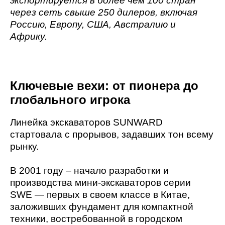
экспортируется в более чем 100 стран
через сеть свыше 250 дилеров, включая
Россию, Европу, США, Австралию и
Африку.
Ключевые вехи: от пионера до
глобального игрока
Линейка экскаваторов SUNWARD
стартовала с прорывов, задавших тон всему
рынку.
В 2001 году – начало разработки и
производства мини-экскаваторов серии
SWE — первых в своем классе в Китае,
заложивших фундамент для компактной
техники, востребованной в городском