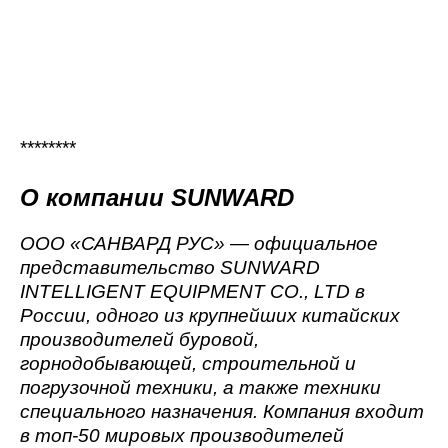
********
О компании
SUNWARD
ООО «САНВАРД РУС» — официальное
представительство SUNWARD
INTELLIGENT EQUIPMENT CO., LTD в
России, одного из крупнейших китайских
производителей буровой,
горнодобывающей, строительной и
погрузочной техники, а также техники
специального назначения. Компания входит
в топ-50 мировых производителей