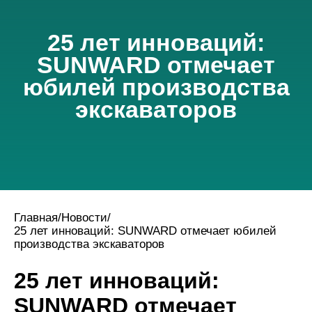
25 лет инноваций:
SUNWARD отмечает
юбилей производства
экскаваторов
Главная
/
Новости
/
25 лет инноваций: SUNWARD отмечает юбилей
производства экскаваторов
25 лет инноваций:
SUNWARD отмечает