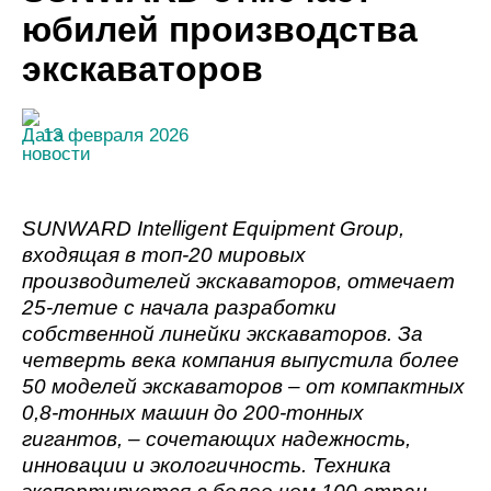
юбилей производства
экскаваторов
13 февраля 2026
S
UNWARD Intelligent Equipment Group,
входящая в топ-20 мировых
производителей экскаваторов, отмечает
25-летие с начала разработки
собственной линейки экскаваторов. За
четверть века компания выпустила более
50 моделей экскаваторов – от компактных
0,8-тонных машин до 200-тонных
гигантов, – сочетающих надежность,
инновации и экологичность. Техника