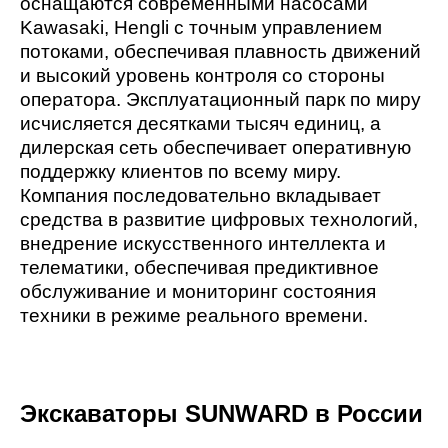
оснащаются современными насосами
Kawasaki, Hengli с точным управлением
потоками, обеспечивая плавность движений
и высокий уровень контроля со стороны
оператора. Эксплуатационный парк по миру
исчисляется десятками тысяч единиц, а
дилерская сеть обеспечивает оперативную
поддержку клиентов по всему миру.
Компания последовательно вкладывает
средства в развитие цифровых технологий,
внедрение искусственного интеллекта и
телематики, обеспечивая предиктивное
обслуживание и мониторинг состояния
техники в режиме реального времени.
Экскаваторы
SUNWARD
в России