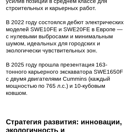
усилив позиции в среднем классе для
строительных и карьерных работ.
В 2022 году состоялся дебют электрических
моделей SWE10FE и SWE20FE в Европе —
с нулевыми выбросами и минимальным
шумом, идеальных для городских и
экологически чувствительных зон.
В 2025 году прошла презентация 163-
тонного карьерного экскаватора SWE1650F
с двумя двигателями Cummins (каждый
мощностью по 765 л.с.) и 10-кубовым
ковшом.
Стратегия развития: инновации,
экологичность и