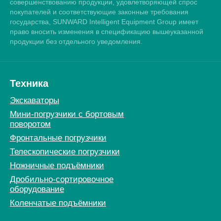
совершенствованию продукции, удовлетворяющей спрос
покупателей и соответствующие законные требования
государства, SUNWARD Intelligent Equipment Group имеет
право вносить изменения в спецификацию вышеуказанной
продукции без отдельного уведомления.
Техника
Экскаваторы
Мини-погрузчики c бортовым
поворотом
Фронтальные погрузчики
Телескопические погрузчики
Ножничные подъёмники
Дробильно-сортировочное
оборудование
Коленчатые подъёмники