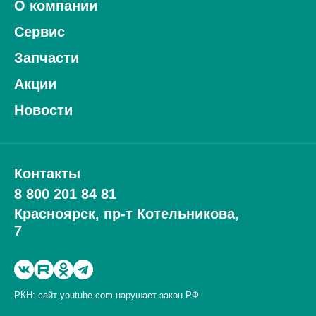
О компании
Сервис
Запчасти
Акции
Новости
Контакты
8 800 201 84 81
Красноярск, пр-т Котельникова,
7
РКН: сайт youtube.com нарушает закон РФ