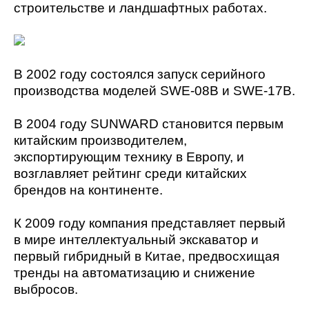
строительстве и ландшафтных работах.
В 2002 году состоялся запуск серийного
производства моделей SWE-08B и SWE-17B.
В 2004 году SUNWARD становится первым
китайским производителем,
экспортирующим технику в Европу, и
возглавляет рейтинг среди китайских
брендов на континенте.
К 2009 году компания представляет первый
в мире интеллектуальный экскаватор и
первый гибридный в Китае, предвосхищая
тренды на автоматизацию и снижение
выбросов.