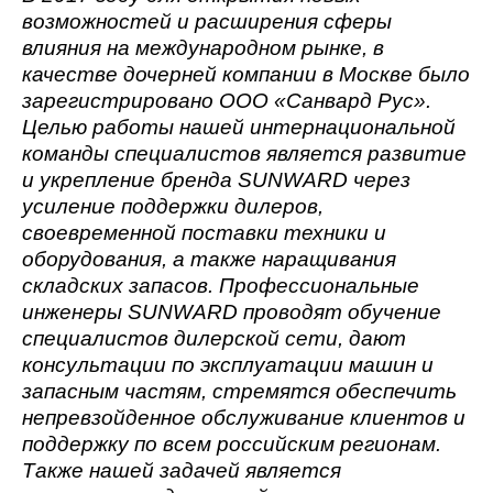
возможностей и расширения сферы
влияния на международном рынке, в
качестве дочерней компании в Москве было
зарегистрировано ООО «Санвард Рус».
Целью работы нашей интернациональной
команды специалистов является развитие
и укрепление бренда SUNWARD через
усиление поддержки дилеров,
своевременной поставки техники и
оборудования, а также наращивания
складских запасов. Профессиональные
инженеры SUNWARD проводят обучение
специалистов дилерской сети, дают
консультации по эксплуатации машин и
запасным частям, стремятся обеспечить
непревзойденное обслуживание клиентов и
поддержку по всем российским регионам.
Также нашей задачей является