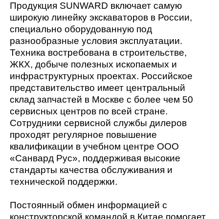
Продукция SUNWARD включает самую
широкую линейку экскаваторов в России,
специально оборудованную под
разнообразные условия эксплуатации.
Техника востребована в строительстве,
ЖКХ, добыче полезных ископаемых и
инфраструктурных проектах. Российское
представительство имеет центральный
склад запчастей в Москве с более чем 50
сервисных центров по всей стране.
Сотрудники сервисной службы дилеров
проходят регулярное повышение
квалификации в учебном центре ООО
«Санвард Рус», поддерживая высокие
стандарты качества обслуживания и
технической поддержки.
Постоянный обмен информацией с
конструкторской командой в Китае помогает