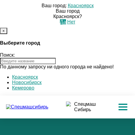
Ваш город:
Красноярск
Ваш город
Красноярск?
Да
Нет
×
Выберите город
Поиск:
По данному запросу ни одного города не найдено!
Красноярск
Новосибирск
Кемерово