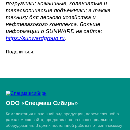
погрузчики; ножничные, коленчатые и
телескопические подъёмники; а также
технику для лесного хозяйства и
нефтегазового комплекса. Больше
информации о SUNWARD на сайте:
https://sunwardgroup.ru
.
Поделиться:
ООО «Спецмаш Сибирь»
Комплектация и внешний вид продукции, перечисленной в
рамках меню сайта, представлена на основе реального
оборудования. В целях постоянной работы по техническому