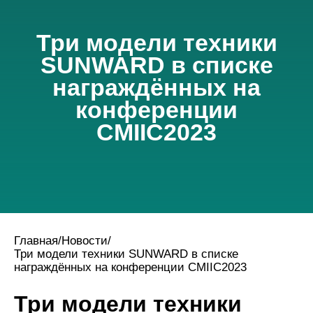
Три модели техники
SUNWARD в списке
награждённых на
конференции
CMIIC2023
Главная
/
Новости
/
Три модели техники SUNWARD в списке
награждённых на конференции CMIIC2023
Три модели техники