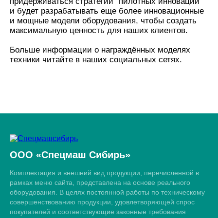
придерживаться стратегии “пилотных инноваций”
и будет разрабатывать еще более инновационные
и мощные модели оборудования, чтобы создать
максимальную ценность для наших клиентов.
Больше информации о награждённых моделях
техники читайте в наших социальных сетях.
ООО «Спецмаш Сибирь»
Комплектация и внешний вид продукции, перечисленной в
рамках меню сайта, представлена на основе реального
оборудования. В целях постоянной работы по техническому
совершенствованию продукции, удовлетворяющей спрос
покупателей и соответствующие законные требования