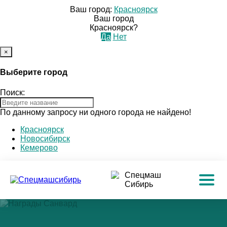
Ваш город:
Красноярск
Ваш город
Красноярск?
Да
Нет
×
Выберите город
Поиск:
По данному запросу ни одного города не найдено!
Красноярск
Новосибирск
Кемерово