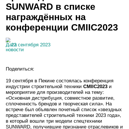
SUNWARD в списке
награждённых на
конференции CMIIC2023
22 сентября 2023
Поделиться:
19 сентября в Пекине состоялась конференция
индустрии строительной техники
CMIIC2023
и
мероприятие для производителей на тему:
«Основная дистрибуция, совместное развитие,
сплоченность брендов и творческая сила». На
встрече был объявлен почетный список «звездных
представителей строительной техники 2023 года»,
в который вошли три модели спецтехники
SUNWARD, получившие признание отраслевиков и