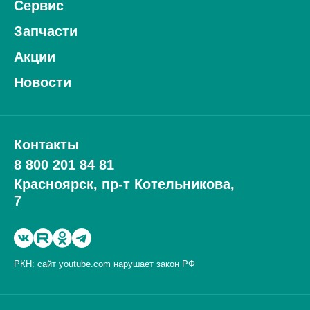
Сервис
Запчасти
Акции
Новости
Контакты
8 800 201 84 81
Красноярск, пр-т Котельникова,
7
РКН: сайт youtube.com нарушает закон РФ