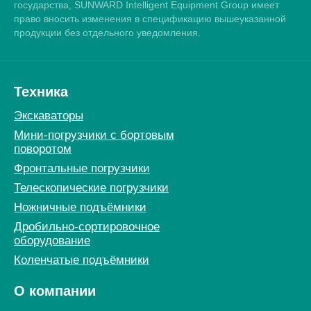
государства, SUNWARD Intelligent Equipment Group имеет
право вносить изменения в спецификацию вышеуказанной
продукции без отдельного уведомления.
Техника
Экскаваторы
Мини-погрузчики c бортовым
поворотом
Фронтальные погрузчики
Телескопические погрузчики
Ножничные подъёмники
Дробильно-сортировочное
оборудование
Коленчатые подъёмники
О компании